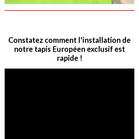
Constatez comment l'installation de
notre tapis Européen exclusif est
rapide !