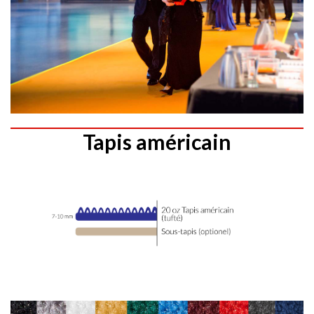
Tapis américain