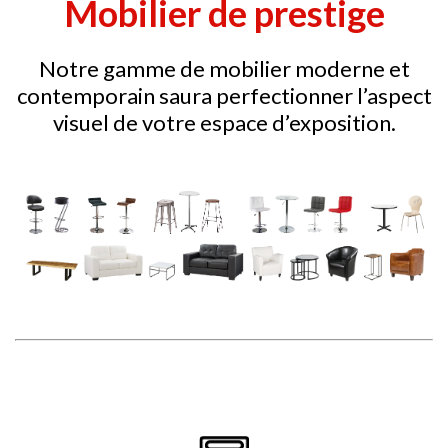
Mobilier de prestige
Notre gamme de mobilier moderne et
contemporain saura perfectionner l’aspect
visuel de votre espace d’exposition.