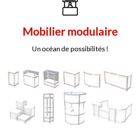
Mobilier modulaire
Un océan de possibilités !