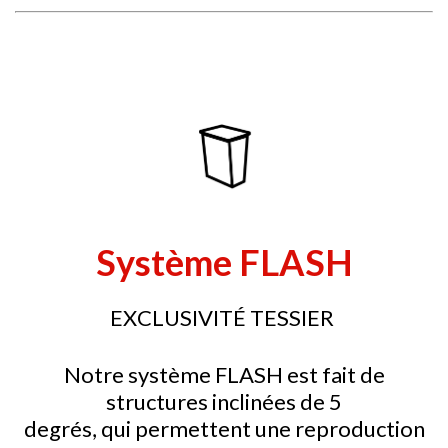
Système FLASH
EXCLUSIVITÉ TESSIER
Notre système FLASH est fait de
structures inclinées de 5
degrés, qui permettent une reproduction