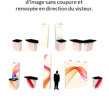
d'image sans coupure et
renvoyée en direction du visteur.