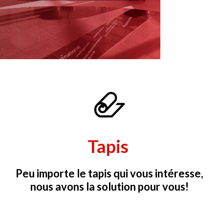
Tapis
Peu importe le tapis qui vous intéresse,
nous avons la solution pour vous!