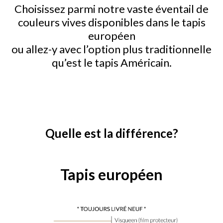
Choisissez parmi notre vaste éventail de
couleurs vives disponibles dans le tapis
européen
ou allez-y avec l’option plus traditionnelle
qu’est le tapis Américain.
Quelle est la différence?
Tapis européen