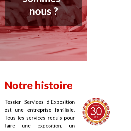
nous ?
Notre histoire
Tessier Services d'Exposition
est une entreprise familiale.
Tous les services requis pour
faire une exposition, un