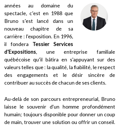
années au domaine du
spectacle, c’est en 1988 que
Bruno s’est lancé dans un
nouveau chapitre de sa
carrière : l'exposition. En 1996,
il fondera
Tessier Services
d'Expositions
, une entreprise familiale
québécoise qu’il bâtira en s'appuyant sur des
valeurs telles que : la qualité, la fiabilité, le respect
des engagements et le désir sincère de
contribuer au succès de chacun de ses clients.
Au-delà de son parcours entrepreneurial, Bruno
laisse le souvenir d'un homme profondément
humain; toujours disponible pour donner un coup
de main, trouver une solution ou offrir un conseil.