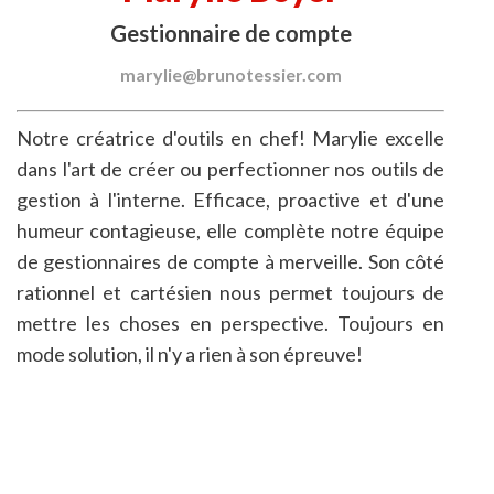
Gestionnaire de compte
marylie@brunotessier.com
Notre créatrice d'outils en chef! Marylie excelle
dans l'art de créer ou perfectionner nos outils de
gestion à l'interne. Efficace, proactive et d'une
humeur contagieuse, elle complète notre équipe
de gestionnaires de compte à merveille. Son côté
rationnel et cartésien nous permet toujours de
mettre les choses en perspective. Toujours en
mode solution, il n'y a rien à son épreuve!