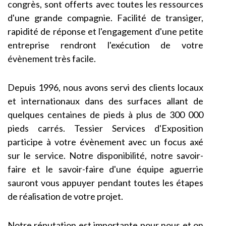
congrès, sont offerts avec toutes les ressources
d'une grande compagnie. Facilité de transiger,
rapidité de réponse et l'engagement d'une petite
entreprise rendront l'exécution de votre
évènement très facile.
Depuis 1996, nous avons servi des clients locaux
et internationaux dans des surfaces allant de
quelques centaines de pieds à plus de 300 000
pieds carrés. Tessier Services d'Exposition
participe à votre évènement avec un focus axé
sur le service. Notre disponibilité, notre savoir-
faire et le savoir-faire d'une équipe aguerrie
sauront vous appuyer pendant toutes les étapes
de réalisation de votre projet.
Notre réputation est importante pour nous et on