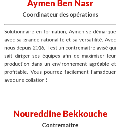
Aymen Ben Nasr
Coordinateur des opérations
Solutionnaire en formation, Aymen se démarque
avec sa grande rationalité et sa versatilité. Avec
nous depuis 2016, il est un contremaitre avisé qui
sait diriger ses équipes afin de maximiser leur
production dans un environnement agréable et
profitable. Vous pourrez facilement l’amadouer
avec une collation !
Noureddine Bekkouche
Contremaitre