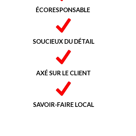
ÉCORESPONSABLE
SOUCIEUX DU DÉTAIL
AXÉ SUR LE CLIENT
SAVOIR-FAIRE LOCAL