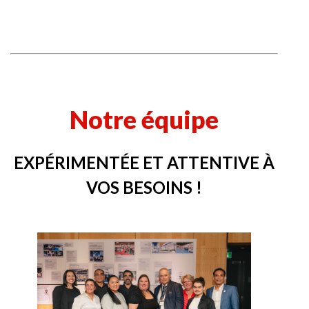
Notre équipe
EXPÉRIMENTÉE ET ATTENTIVE À
VOS BESOINS !