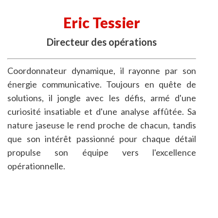
Eric Tessier
Directeur des opérations
Coordonnateur dynamique, il rayonne par son
énergie communicative. Toujours en quête de
solutions, il jongle avec les défis, armé d'une
curiosité insatiable et d'une analyse affûtée. Sa
nature jaseuse le rend proche de chacun, tandis
que son intérêt passionné pour chaque détail
propulse son équipe vers l'excellence
opérationnelle.