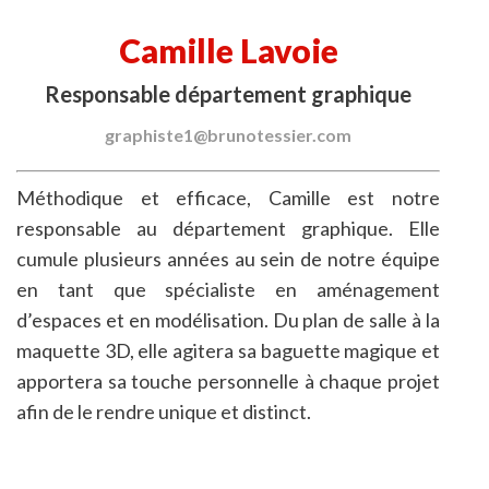
Camille Lavoie
Responsable département graphique
graphiste1@brunotessier.com
Méthodique et efficace, Camille est notre
responsable au département graphique. Elle
cumule plusieurs années au sein de notre équipe
en tant que spécialiste en aménagement
d’espaces et en modélisation. Du plan de salle à la
maquette 3D, elle agitera sa baguette magique et
apportera sa touche personnelle à chaque projet
afin de le rendre unique et distinct.