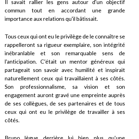
Il savait rallier les gens autour d'un objectif
commun tout en accordant une grande
importance aux relations qu'il bâtissait.
Tous ceux qui ont eu le privilège de le connaître se
rappelleront sa rigueur exemplaire, son intégrité
inébranlable et son remarquable sens de
l'anticipation. C’était un mentor généreux qui
partageait son savoir avec humilité et inspirait
naturellement ceux qui travaillaient à ses côtés.
Son professionnalisme, sa vision et son
engagement auront gravé une empreinte auprès
de ses collègues, de ses partenaires et de tous
ceux qui ont eu le privilège de travailler à ses
côtés.
Bruno lègue derrière lui bien plus qu'une