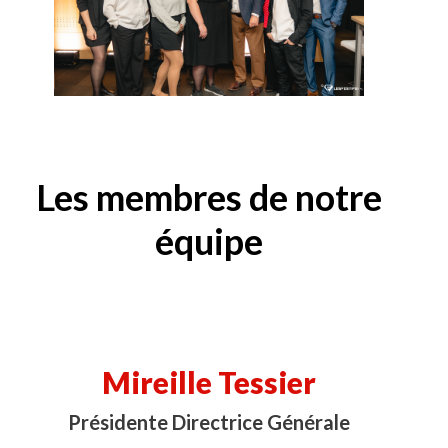
Les membres de notre
équipe
Mireille Tessier
Présidente Directrice Générale