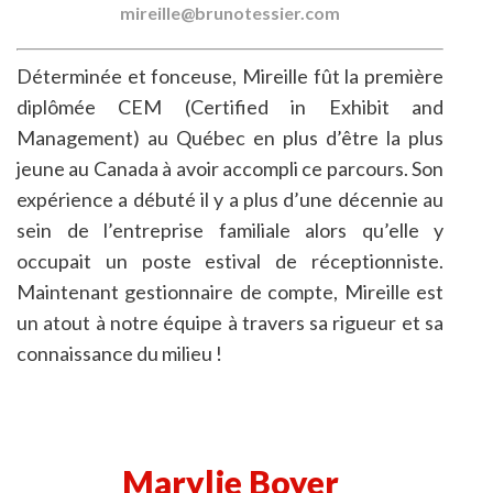
mireille@brunotessier.com
Déterminée et fonceuse, Mireille fût la première
diplômée CEM (Certified in Exhibit and
Management) au Québec en plus d’être la plus
jeune au Canada à avoir accompli ce parcours. Son
expérience a débuté il y a plus d’une décennie au
sein de l’entreprise familiale alors qu’elle y
occupait un poste estival de réceptionniste.
Maintenant gestionnaire de compte, Mireille est
un atout à notre équipe à travers sa rigueur et sa
connaissance du milieu !
Marylie Boyer