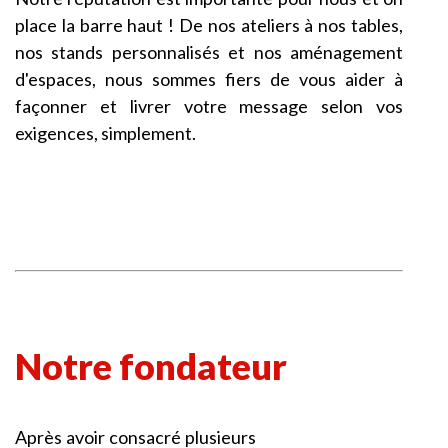
place la barre haut ! De nos ateliers à nos tables,
nos stands personnalisés et nos aménagement
d'espaces, nous sommes fiers de vous aider à
façonner et livrer votre message selon vos
exigences, simplement.
Notre fondateur
Après avoir consacré plusieurs