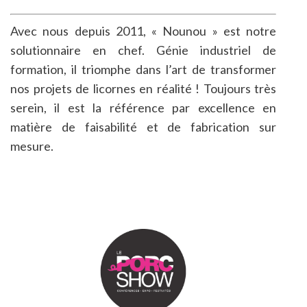
Avec nous depuis 2011, « Nounou » est notre
solutionnaire en chef. Génie industriel de
formation, il triomphe dans l’art de transformer
nos projets de licornes en réalité ! Toujours très
serein, il est la référence par excellence en
matière de faisabilité et de fabrication sur
mesure.