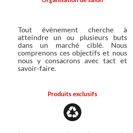
Tout évènement cherche à
atteindre un ou plusieurs buts
dans un marché ciblé. Nous
comprenons ces objectifs et nous
nous y consacrons avec tact et
savoir-faire.
Produits exclusifs