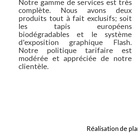
Notre gamme de services est très
complète. Nous avons deux
produits tout à fait exclusifs; soit
les tapis européens
biodégradables et le système
d'exposition graphique Flash.
Notre politique tarifaire est
modérée et appréciée de notre
clientèle.