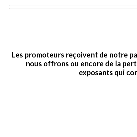
Les promoteurs reçoivent de notre par
nous offrons ou encore de la per
exposants qui co