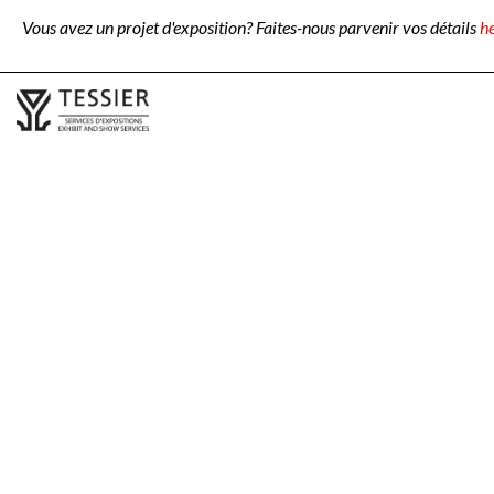
Vous avez un projet d'exposition? Faites-nous parvenir vos détails
h