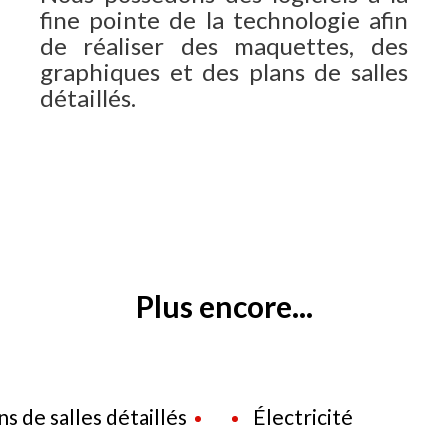
fine pointe de la technologie afin
de réaliser des maquettes, des
graphiques et des plans de salles
détaillés.
Plus encore...
Réalisation de plans de salles détaillés
Électricité