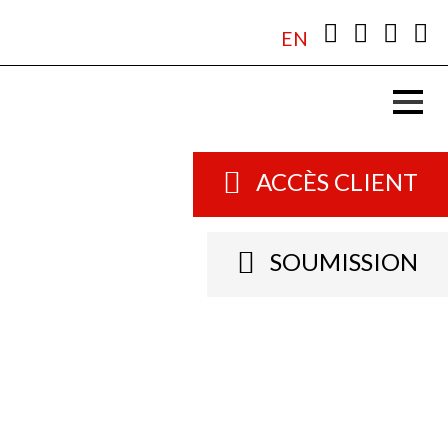
EN
ACCÈS CLIENT
SOUMISSION