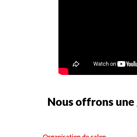
Nous offrons une 
Organisation de salon