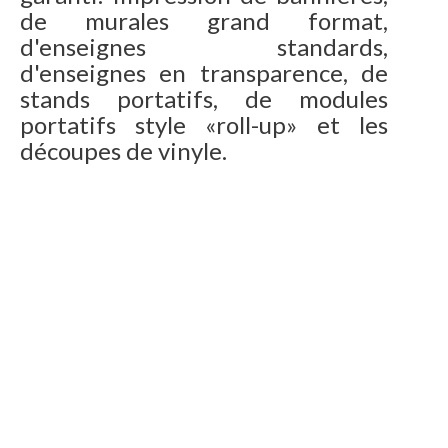
de murales grand format,
d'enseignes standards,
d'enseignes en transparence, de
stands portatifs, de modules
portatifs style «roll-up» et les
découpes de vinyle.