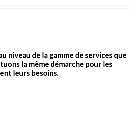
 au niveau de la gamme de services que
ectuons la même démarche pour les
nt leurs besoins.